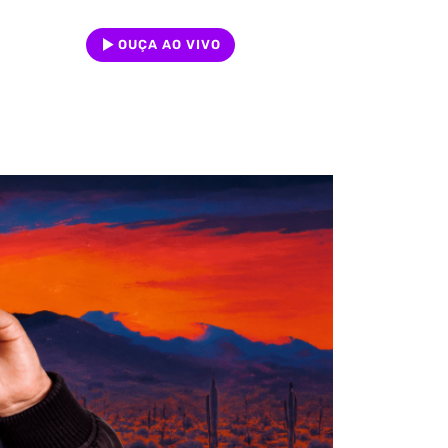
OUÇA AO VIVO