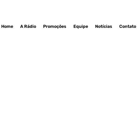
Home
A Rádio
Promoções
Equipe
Notícias
Contato