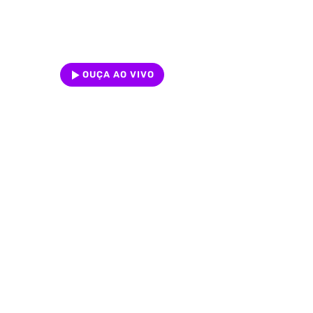
OUÇA AO VIVO