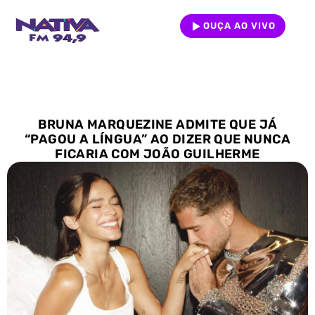
OUÇA AO VIVO
BRUNA MARQUEZINE ADMITE QUE JÁ
“PAGOU A LÍNGUA” AO DIZER QUE NUNCA
FICARIA COM JOÃO GUILHERME