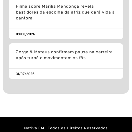
Filme sobre Marília Mendonça revela
bastidores da escolha da atriz que dará vida à
cantora
03/08/2026
Jorge & Mateus confirmam pausa na carreira
após turnê e movimentam os fãs
31/07/2026
Nativa FM | Todos os Direitos Reservados