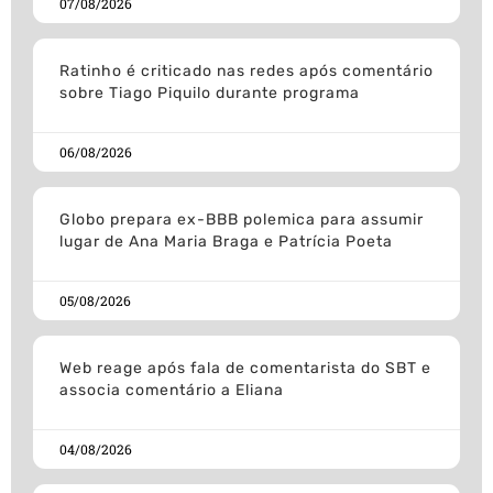
07/08/2026
Ratinho é criticado nas redes após comentário
sobre Tiago Piquilo durante programa
06/08/2026
Globo prepara ex-BBB polemica para assumir
lugar de Ana Maria Braga e Patrícia Poeta
05/08/2026
Web reage após fala de comentarista do SBT e
associa comentário a Eliana
04/08/2026