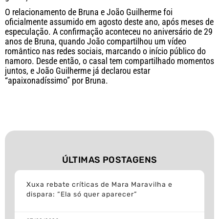
O relacionamento de Bruna e João Guilherme foi
oficialmente assumido em agosto deste ano, após meses de
especulação. A confirmação aconteceu no aniversário de 29
anos de Bruna, quando João compartilhou um vídeo
romântico nas redes sociais, marcando o início público do
namoro. Desde então, o casal tem compartilhado momentos
juntos, e João Guilherme já declarou estar
“apaixonadíssimo” por Bruna.
ÚLTIMAS POSTAGENS
Xuxa rebate críticas de Mara Maravilha e
dispara: “Ela só quer aparecer”