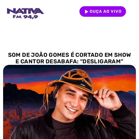
OUÇA AO VIVO
SOM DE JOÃO GOMES É CORTADO EM SHOW
E CANTOR DESABAFA: “DESLIGARAM”