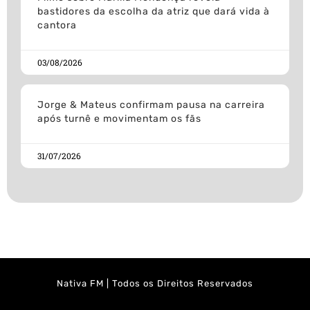
bastidores da escolha da atriz que dará vida à
cantora
03/08/2026
Jorge & Mateus confirmam pausa na carreira
após turnê e movimentam os fãs
31/07/2026
Nativa FM | Todos os Direitos Reservados