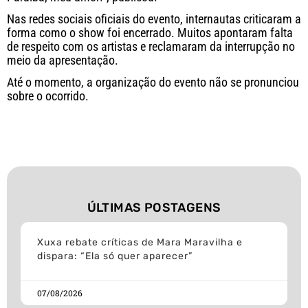
Nas redes sociais oficiais do evento, internautas criticaram a
forma como o show foi encerrado. Muitos apontaram falta
de respeito com os artistas e reclamaram da interrupção no
meio da apresentação.
Até o momento, a organização do evento não se pronunciou
sobre o ocorrido.
ÚLTIMAS POSTAGENS
Xuxa rebate críticas de Mara Maravilha e
dispara: “Ela só quer aparecer”
07/08/2026