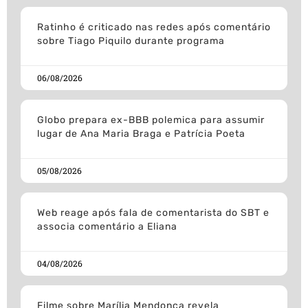
Ratinho é criticado nas redes após comentário
sobre Tiago Piquilo durante programa
06/08/2026
Globo prepara ex-BBB polemica para assumir
lugar de Ana Maria Braga e Patrícia Poeta
05/08/2026
Web reage após fala de comentarista do SBT e
associa comentário a Eliana
04/08/2026
Filme sobre Marília Mendonça revela