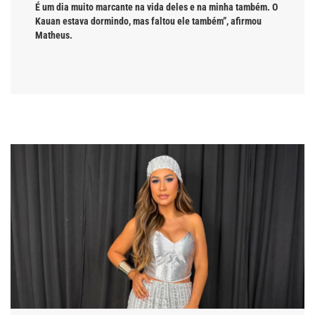
É um dia muito marcante na vida deles e na minha também. O
Kauan estava dormindo, mas faltou ele também”, afirmou
Matheus.