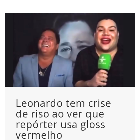
Leonardo tem crise
de riso ao ver que
repórter usa gloss
vermelho