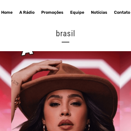
Home
A Rádio
Promoções
Equipe
Notícias
Contato
brasil