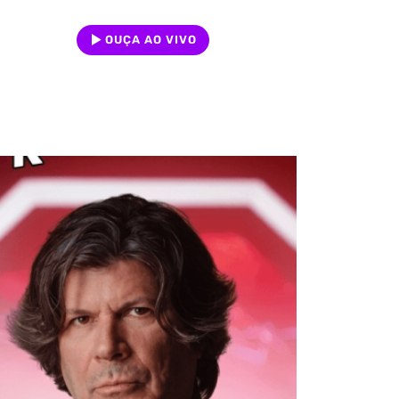
OUÇA AO VIVO