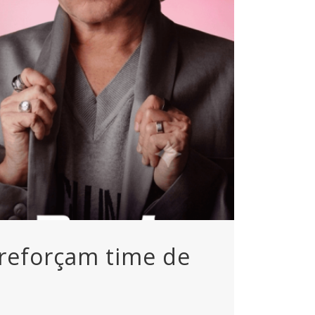
 reforçam time de