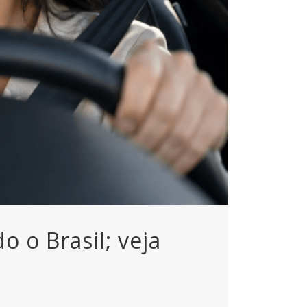
 o Brasil; veja