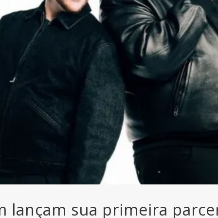
m lançam sua primeira parcer