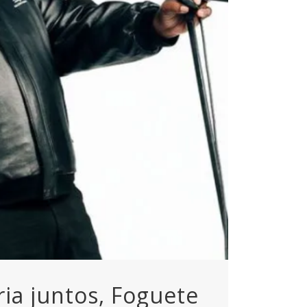
ia juntos, Foguete