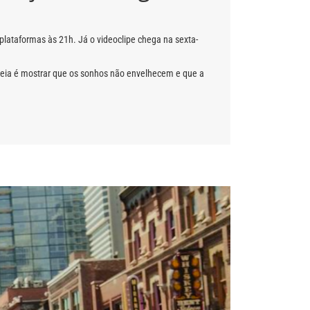
plataformas às 21h. Já o videoclipe chega na sexta-
ideia é mostrar que os sonhos não envelhecem e que a