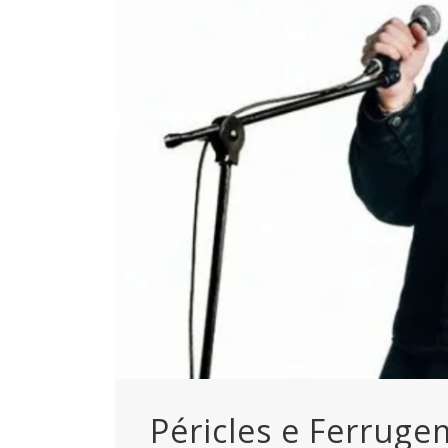
Péricles e Ferruge