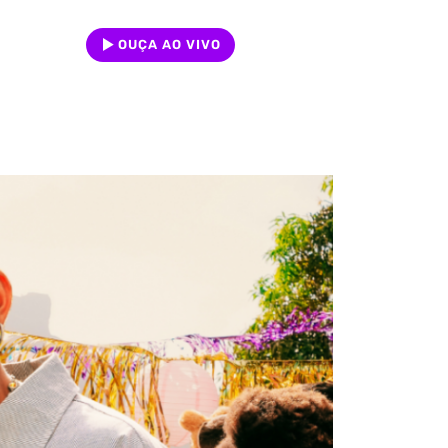
OUÇA AO VIVO