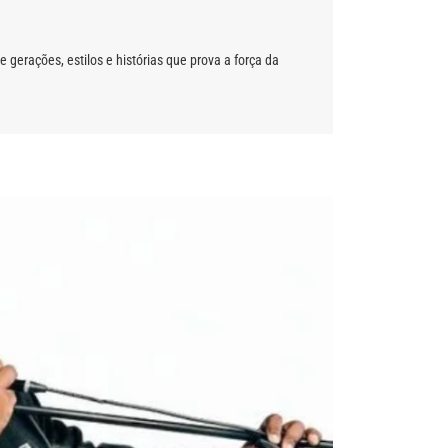
erações, estilos e histórias que prova a força da