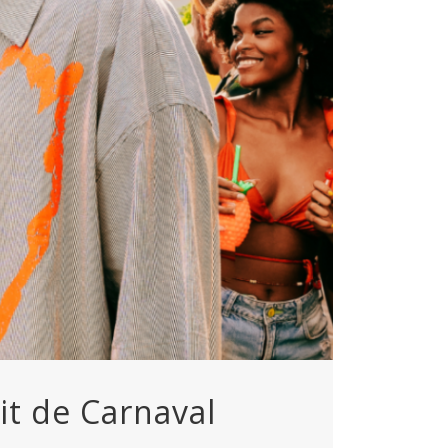
it de Carnaval