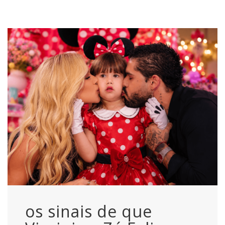
os sinais de que