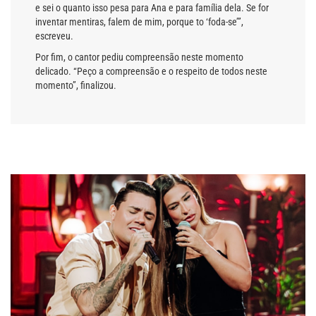
e sei o quanto isso pesa para Ana e para família dela. Se for
inventar mentiras, falem de mim, porque to ‘foda-se’”,
escreveu.
Por fim, o cantor pediu compreensão neste momento
delicado. “Peço a compreensão e o respeito de todos neste
momento”, finalizou.