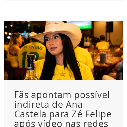
Fãs apontam possível
indireta de Ana
Castela para Zé Felipe
após vídeo nas redes