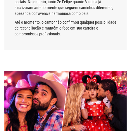
sociais. No entanto, tanto Zé Felipe quanto Virginia já
sinalizaram anteriormente que seguem caminhos diferentes,
apesar da convivência harmoniosa como pais.
Até o momento, o cantor não confirmou qualquer possibilidade
de reconciliação e mantém o foco em sua carreira e
compromissos profissionais.