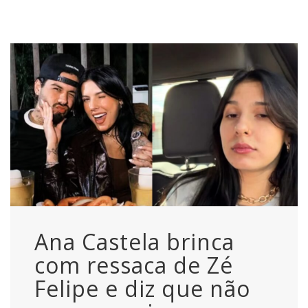
Ana Castela brinca
com ressaca de Zé
Felipe e diz que não