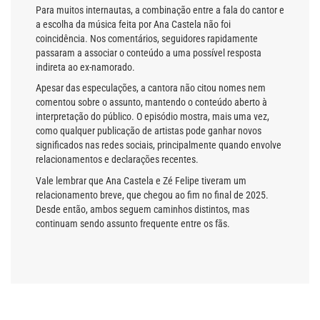
Para muitos internautas, a combinação entre a fala do cantor e
a escolha da música feita por Ana Castela não foi
coincidência. Nos comentários, seguidores rapidamente
passaram a associar o conteúdo a uma possível resposta
indireta ao ex-namorado.
Apesar das especulações, a cantora não citou nomes nem
comentou sobre o assunto, mantendo o conteúdo aberto à
interpretação do público. O episódio mostra, mais uma vez,
como qualquer publicação de artistas pode ganhar novos
significados nas redes sociais, principalmente quando envolve
relacionamentos e declarações recentes.
Vale lembrar que Ana Castela e Zé Felipe tiveram um
relacionamento breve, que chegou ao fim no final de 2025.
Desde então, ambos seguem caminhos distintos, mas
continuam sendo assunto frequente entre os fãs.