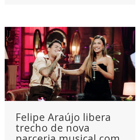
Felipe Araújo libera
trecho de nova
parceria musical com