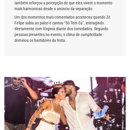
também reforçou a percepção de que eles vivem o momento
mais harmonioso desde o anúncio da separação.
Um dos momentos mais comentados aconteceu quando Zé
Felipe subiu ao palco e cantou “Só Tem Eu”, interagindo
diretamente com Virginia diante dos convidados. Segundo
pessoas presentes no evento, o clima de cumplicidade
dominou os bastidores da festa.