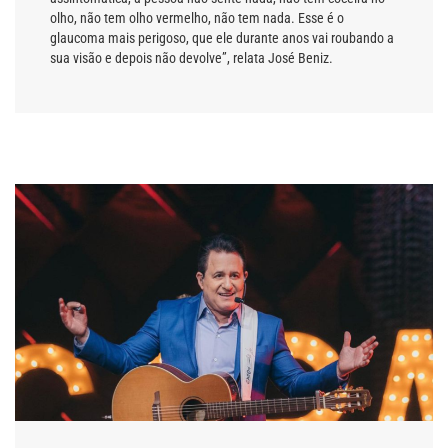
olho, não tem olho vermelho, não tem nada. Esse é o
glaucoma mais perigoso, que ele durante anos vai roubando a
sua visão e depois não devolve”, relata José Beniz.