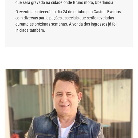
que será gravado na cidade onde Bruno mora, Uberlândia.
O evento acontecerá no dia 24 de outubro, no Castelli Eventos,
com diversas participações especiais que serão reveladas
durante as próximas semanas. A venda dos ingressos já foi
iniciada também.