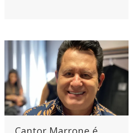
Cantor Marrone é