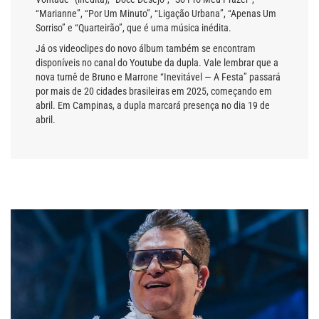
“Marianne”, “Por Um Minuto”, “Ligação Urbana”, “Apenas Um
Sorriso” e “Quarteirão”, que é uma música inédita.
Já os videoclipes do novo álbum também se encontram
disponíveis no canal do Youtube da dupla. Vale lembrar que a
nova turnê de Bruno e Marrone “Inevitável — A Festa” passará
por mais de 20 cidades brasileiras em 2025, começando em
abril. Em Campinas, a dupla marcará presença no dia 19 de
abril.