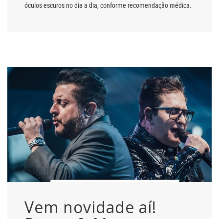
óculos escuros no dia a dia, conforme recomendação médica.
Vem novidade aí!