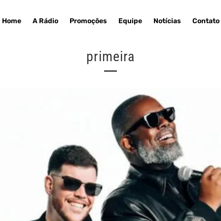
Home
A Rádio
Promoções
Equipe
Notícias
Contato
primeira