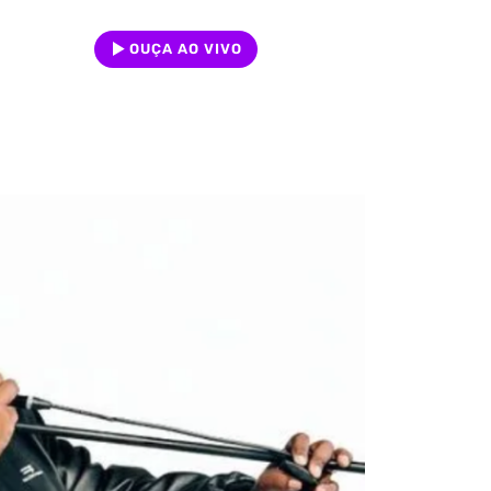
OUÇA AO VIVO