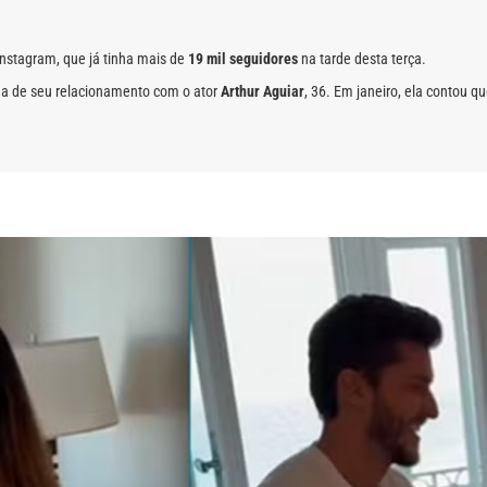
Instagram, que já tinha mais de
19 mil seguidores
na tarde desta terça.
ilha de seu relacionamento com o ator
Arthur Aguiar
, 36. Em janeiro, ela contou 