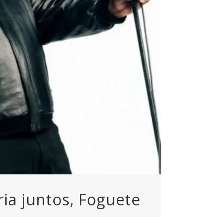
ia juntos, Foguete