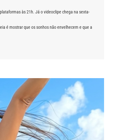
plataformas às 21h. Já o videoclipe chega na sexta-
ideia é mostrar que os sonhos não envelhecem e que a