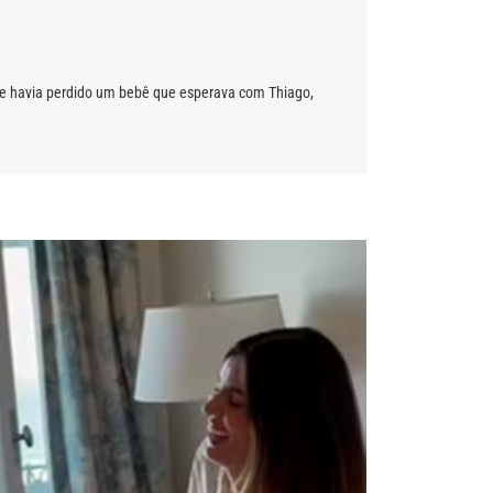
que havia perdido um bebê que esperava com Thiago,