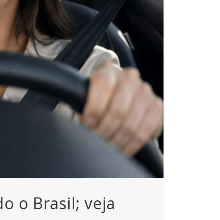
 o Brasil; veja