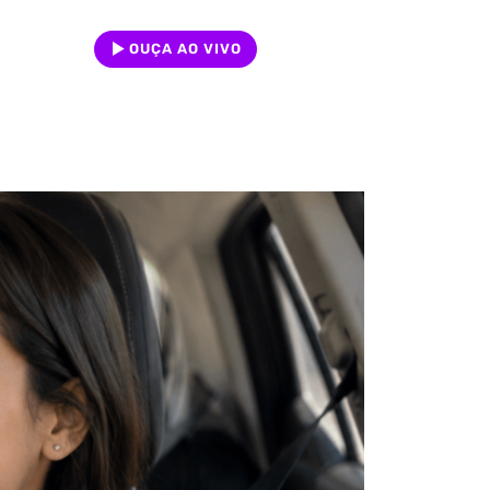
OUÇA AO VIVO