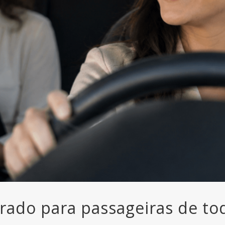
rado para passageiras de todo