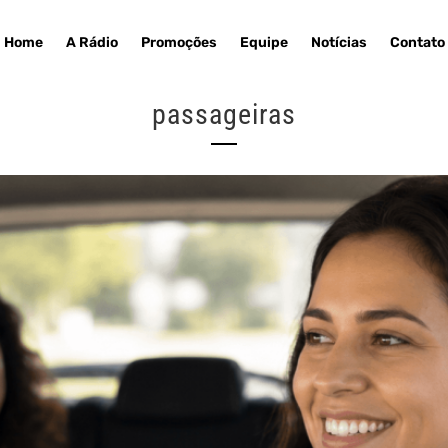
Home
A Rádio
Promoções
Equipe
Notícias
Contato
passageiras