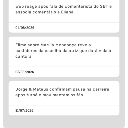
Web reage após fala de comentarista do SBT e
associa comentário a Eliana
04/08/2026
Filme sobre Marília Mendonça revela
bastidores da escolha da atriz que dará vida à
cantora
03/08/2026
Jorge & Mateus confirmam pausa na carreira
após turnê e movimentam os fãs
31/07/2026