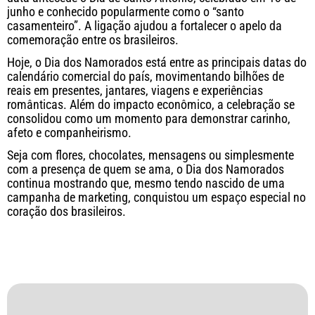
junho e conhecido popularmente como o “santo
casamenteiro”. A ligação ajudou a fortalecer o apelo da
comemoração entre os brasileiros.
Hoje, o Dia dos Namorados está entre as principais datas do
calendário comercial do país, movimentando bilhões de
reais em presentes, jantares, viagens e experiências
românticas. Além do impacto econômico, a celebração se
consolidou como um momento para demonstrar carinho,
afeto e companheirismo.
Seja com flores, chocolates, mensagens ou simplesmente
com a presença de quem se ama, o Dia dos Namorados
continua mostrando que, mesmo tendo nascido de uma
campanha de marketing, conquistou um espaço especial no
coração dos brasileiros.