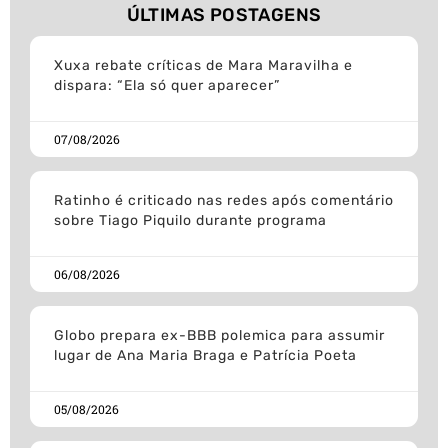
ÚLTIMAS POSTAGENS
Xuxa rebate críticas de Mara Maravilha e
dispara: “Ela só quer aparecer”
07/08/2026
Ratinho é criticado nas redes após comentário
sobre Tiago Piquilo durante programa
06/08/2026
Globo prepara ex-BBB polemica para assumir
lugar de Ana Maria Braga e Patrícia Poeta
05/08/2026