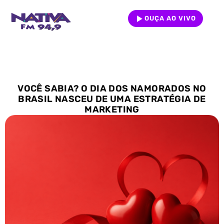
OUÇA AO VIVO
VOCÊ SABIA? O DIA DOS NAMORADOS NO
BRASIL NASCEU DE UMA ESTRATÉGIA DE
MARKETING