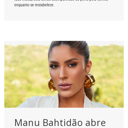
enquanto se restabelece.
Manu Bahtidão abre