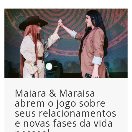
Maiara & Maraisa
abrem o jogo sobre
seus relacionamentos
e novas fases da vida