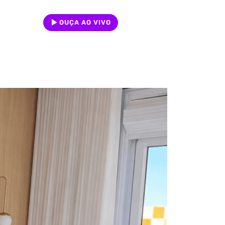
OUÇA AO VIVO