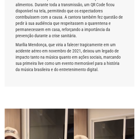
alimentos. Durante toda a transmissão, um QR Code ficou
disponível na tela, permitindo que os espectadores
contribuíssem com a causa. A cantora também fez questão de
pedir à sua audiência que respeitassem a quarentena e
permanecessem em casa, reforçando a importância da
prevenção durante a crise sanitária.
Marília Mendonça, que viria a falecer tragicamente em um
acidente aéreo em novembro de 2021, deixou um legado de
impacto tanto na música quanto em ações sociais, marcando
sua primeira live como um evento memorável para a história
da música brasileira e do entretenimento digital.