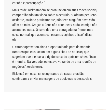
carinho e preocupação.”
Mais tarde, Rick também se pronunciou em suas redes sociais,
compartilhando um vídeo sobre o ocorrido. “Sofri um pequeno
acidente, sozinho praticamente, não teve ninguém envolvido
além de mim. Graças a Deus não aconteceu nada, comigo não
aconteceu nada. O carro deu uma estragada na frente, mas
coisa normal, que acontece, estamos sujeitos a isso”, disse
ele.
O cantor aproveitou ainda a oportunidade para desmentir
rumores que circulavam em alguns sites de notícias, que
sugeriam que ele havia dirigido cansado após um show. “Isso
é mentira. Na verdade, eu estava voltando de uma reunião de
negócios”, esclareceu.
Rick está em casa, se recuperando do susto, e os fãs
continuam a enviar mensagens de apoio nas redes sociais.