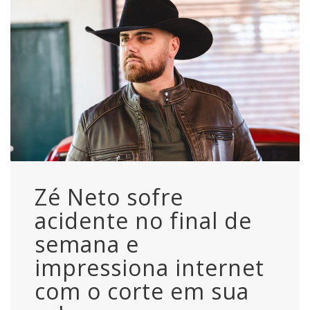
Zé Neto sofre
acidente no final de
semana e
impressiona internet
com o corte em sua