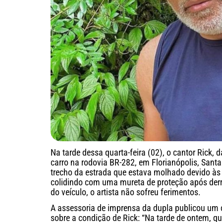
Na tarde dessa quarta-feira (02), o cantor Rick, 
carro na rodovia BR-282, em Florianópolis, Santa
trecho da estrada que estava molhado devido às 
colidindo com uma mureta de proteção após derra
do veículo, o artista não sofreu ferimentos.
A assessoria de imprensa da dupla publicou um 
sobre a condição de Rick: “Na tarde de ontem, qu