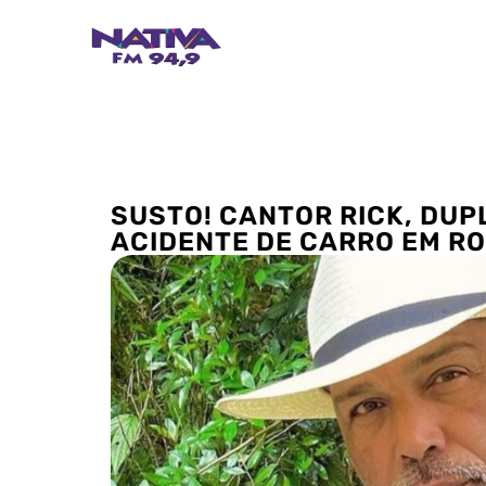
SUSTO! CANTOR RICK, DUP
ACIDENTE DE CARRO EM R