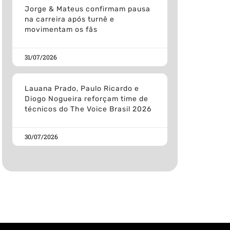
Jorge & Mateus confirmam pausa
na carreira após turnê e
movimentam os fãs
31/07/2026
Lauana Prado, Paulo Ricardo e
Diogo Nogueira reforçam time de
técnicos do The Voice Brasil 2026
30/07/2026