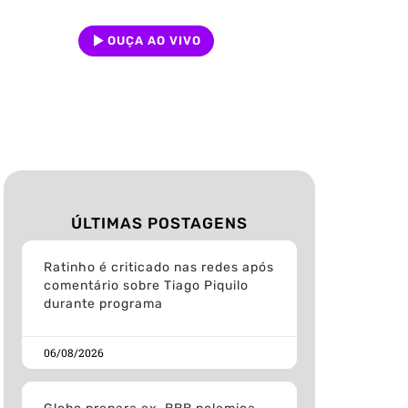
OUÇA AO VIVO
ÚLTIMAS POSTAGENS
Ratinho é criticado nas redes após
comentário sobre Tiago Piquilo
durante programa
06/08/2026