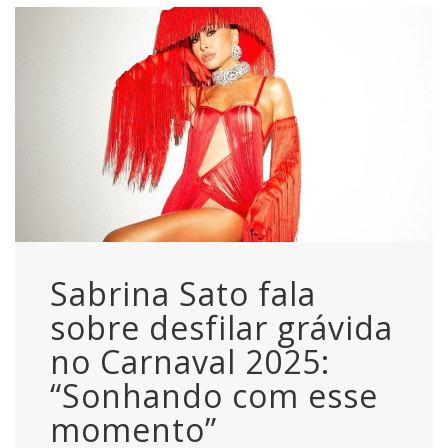
Sabrina Sato fala
sobre desfilar grávida
no Carnaval 2025:
“Sonhando com esse
momento”