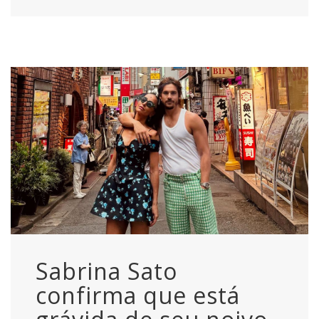
Sabrina Sato
confirma que está