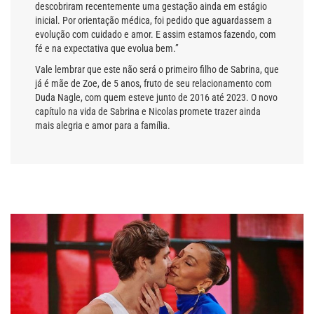
descobriram recentemente uma gestação ainda em estágio
inicial. Por orientação médica, foi pedido que aguardassem a
evolução com cuidado e amor. E assim estamos fazendo, com
fé e na expectativa que evolua bem.”
Vale lembrar que este não será o primeiro filho de Sabrina, que
já é mãe de Zoe, de 5 anos, fruto de seu relacionamento com
Duda Nagle, com quem esteve junto de 2016 até 2023. O novo
capítulo na vida de Sabrina e Nicolas promete trazer ainda
mais alegria e amor para a família.