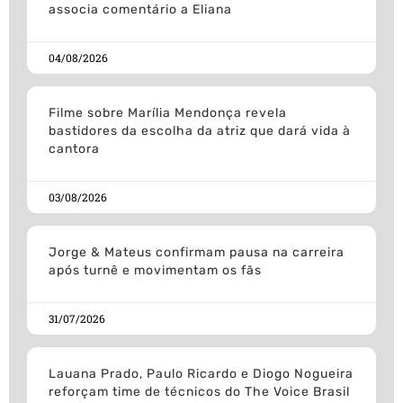
associa comentário a Eliana
04/08/2026
Filme sobre Marília Mendonça revela
bastidores da escolha da atriz que dará vida à
cantora
03/08/2026
Jorge & Mateus confirmam pausa na carreira
após turnê e movimentam os fãs
31/07/2026
Lauana Prado, Paulo Ricardo e Diogo Nogueira
reforçam time de técnicos do The Voice Brasil