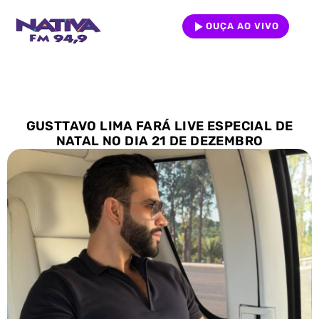
OUÇA AO VIVO
GUSTTAVO LIMA FARÁ LIVE ESPECIAL DE
NATAL NO DIA 21 DE DEZEMBRO