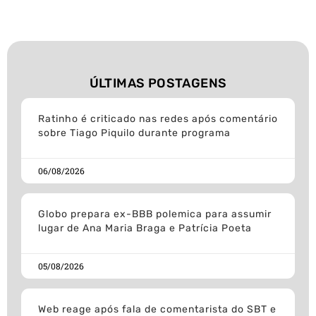
ÚLTIMAS POSTAGENS
Ratinho é criticado nas redes após comentário
sobre Tiago Piquilo durante programa
06/08/2026
Globo prepara ex-BBB polemica para assumir
lugar de Ana Maria Braga e Patrícia Poeta
05/08/2026
Web reage após fala de comentarista do SBT e