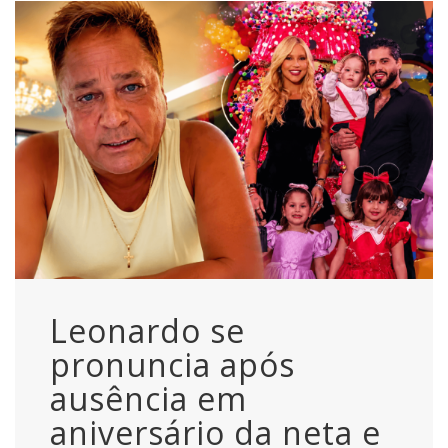
Leonardo se
pronuncia após
ausência em
aniversário da neta e