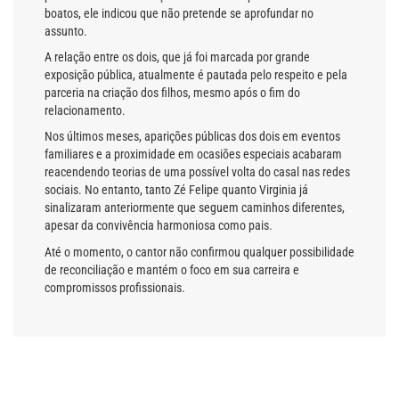
boatos, ele indicou que não pretende se aprofundar no
assunto.
A relação entre os dois, que já foi marcada por grande
exposição pública, atualmente é pautada pelo respeito e pela
parceria na criação dos filhos, mesmo após o fim do
relacionamento.
Nos últimos meses, aparições públicas dos dois em eventos
familiares e a proximidade em ocasiões especiais acabaram
reacendendo teorias de uma possível volta do casal nas redes
sociais. No entanto, tanto Zé Felipe quanto Virginia já
sinalizaram anteriormente que seguem caminhos diferentes,
apesar da convivência harmoniosa como pais.
Até o momento, o cantor não confirmou qualquer possibilidade
de reconciliação e mantém o foco em sua carreira e
compromissos profissionais.