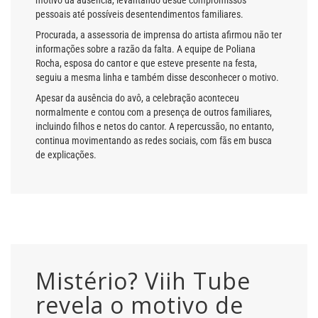
pessoais até possíveis desentendimentos familiares.
Procurada, a assessoria de imprensa do artista afirmou não ter
informações sobre a razão da falta. A equipe de
Poliana
Rocha
, esposa do cantor e que esteve presente na festa,
seguiu a mesma linha e também disse desconhecer o motivo.
Apesar da ausência do avô, a celebração aconteceu
normalmente e contou com a presença de outros familiares,
incluindo filhos e netos do cantor. A repercussão, no entanto,
continua movimentando as redes sociais, com fãs em busca
de explicações.
Mistério? Viih Tube
revela o motivo de