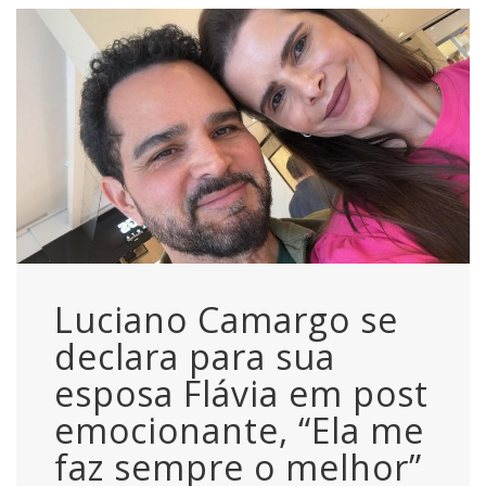
Luciano Camargo se
declara para sua
esposa Flávia em post
emocionante, “Ela me
faz sempre o melhor”