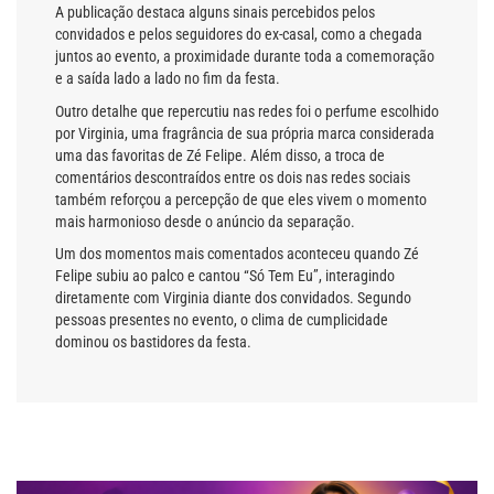
A publicação destaca alguns sinais percebidos pelos
convidados e pelos seguidores do ex-casal, como a chegada
juntos ao evento, a proximidade durante toda a comemoração
e a saída lado a lado no fim da festa.
Outro detalhe que repercutiu nas redes foi o perfume escolhido
por Virginia, uma fragrância de sua própria marca considerada
uma das favoritas de Zé Felipe. Além disso, a troca de
comentários descontraídos entre os dois nas redes sociais
também reforçou a percepção de que eles vivem o momento
mais harmonioso desde o anúncio da separação.
Um dos momentos mais comentados aconteceu quando Zé
Felipe subiu ao palco e cantou “Só Tem Eu”, interagindo
diretamente com Virginia diante dos convidados. Segundo
pessoas presentes no evento, o clima de cumplicidade
dominou os bastidores da festa.