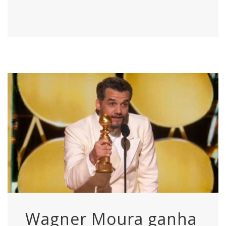
Wagner Moura ganha