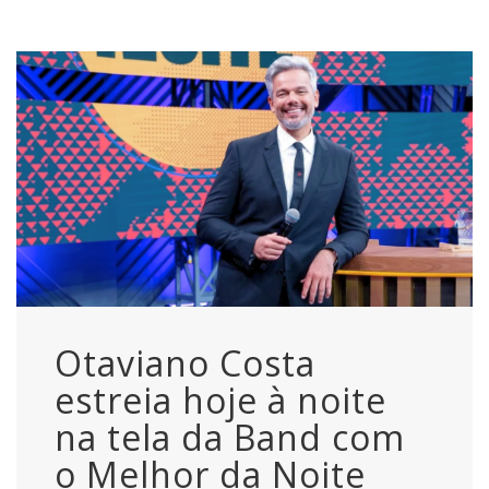
Otaviano Costa
estreia hoje à noite
na tela da Band com
o Melhor da Noite