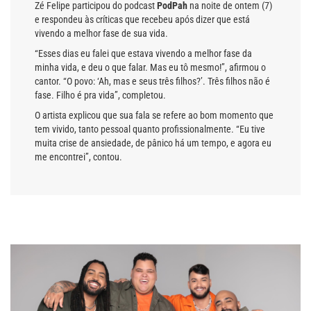
Zé Felipe participou do podcast
PodPah
na noite de ontem (7)
e respondeu às críticas que recebeu após dizer que está
vivendo a melhor fase de sua vida.
“Esses dias eu falei que estava vivendo a melhor fase da
minha vida, e deu o que falar. Mas eu tô mesmo!”, afirmou o
cantor. “O povo: ‘Ah, mas e seus três filhos?’. Três filhos não é
fase. Filho é pra vida”, completou.
O artista explicou que sua fala se refere ao bom momento que
tem vivido, tanto pessoal quanto profissionalmente. “Eu tive
muita crise de ansiedade, de pânico há um tempo, e agora eu
me encontrei”, contou.