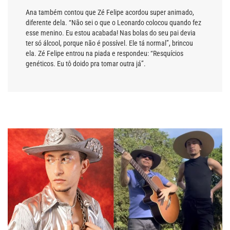
Ana também contou que Zé Felipe acordou super animado,
diferente dela. “Não sei o que o Leonardo colocou quando fez
esse menino. Eu estou acabada! Nas bolas do seu pai devia
ter só álcool, porque não é possível. Ele tá normal”, brincou
ela. Zé Felipe entrou na piada e respondeu: “Resquícios
genéticos. Eu tô doido pra tomar outra já”.