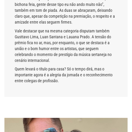
bichona feia, gente desse tipo eu não ando muito não”,
também em tom de piada. As duas se abraçaram, deixando
claro que, apesar da competição na premiação, o respeito e a
amizade entre elas seguem firmes.
Vale destacar que na mesma categoria disputam também
Gusttavo Lima, Luan Santana e Lauana Prado. A tensão do
prêmio fica no ar, mas, por enquanto, o que se destaca é a
união e o bom humor entre os artistas, que seguem
celebrando o momento de prestígio da música sertaneja no
cenário internacional.
Quem levará o título para casa? Só o tempo dirá, mas o
importante agora é a alegria da jornada e o reconhecimento
entre colegas de profissão.