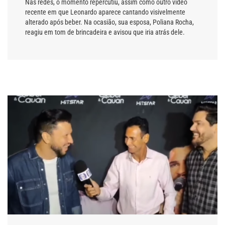
Nas redes, o momento repercutiu, assim como outro vídeo
recente em que Leonardo aparece cantando visivelmente
alterado após beber. Na ocasião, sua esposa, Poliana Rocha,
reagiu em tom de brincadeira e avisou que iria atrás dele.