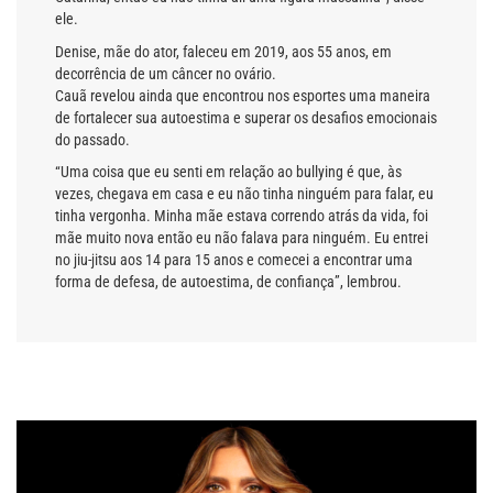
ele.
Denise, mãe do ator, faleceu em 2019, aos 55 anos, em
decorrência de um câncer no ovário.
Cauã revelou ainda que encontrou nos esportes uma maneira
de fortalecer sua autoestima e superar os desafios emocionais
do passado.
“Uma coisa que eu senti em relação ao bullying é que, às
vezes, chegava em casa e eu não tinha ninguém para falar, eu
tinha vergonha. Minha mãe estava correndo atrás da vida, foi
mãe muito nova então eu não falava para ninguém. Eu entrei
no jiu-jitsu aos 14 para 15 anos e comecei a encontrar uma
forma de defesa, de autoestima, de confiança”, lembrou.