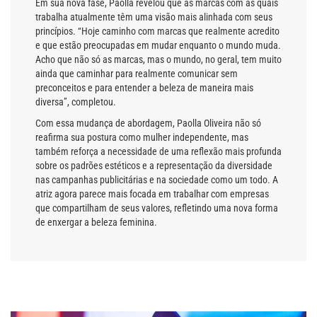
Em sua nova fase, Paolla revelou que as marcas com as quais
trabalha atualmente têm uma visão mais alinhada com seus
princípios. “Hoje caminho com marcas que realmente acredito
e que estão preocupadas em mudar enquanto o mundo muda.
Acho que não só as marcas, mas o mundo, no geral, tem muito
ainda que caminhar para realmente comunicar sem
preconceitos e para entender a beleza de maneira mais
diversa”, completou.
Com essa mudança de abordagem, Paolla Oliveira não só
reafirma sua postura como mulher independente, mas
também reforça a necessidade de uma reflexão mais profunda
sobre os padrões estéticos e a representação da diversidade
nas campanhas publicitárias e na sociedade como um todo. A
atriz agora parece mais focada em trabalhar com empresas
que compartilham de seus valores, refletindo uma nova forma
de enxergar a beleza feminina.