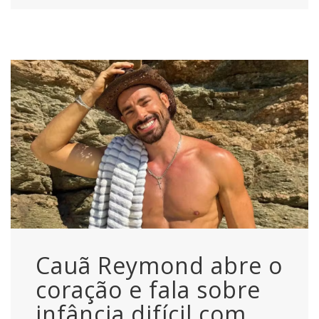
Cauã Reymond abre o
coração e fala sobre
infância difícil com