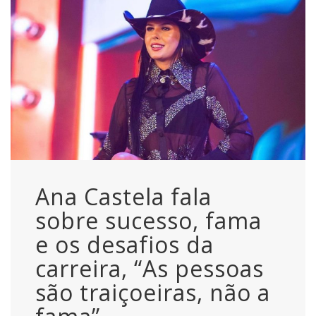
Ana Castela fala
sobre sucesso, fama
e os desafios da
carreira, “As pessoas
são traiçoeiras, não a