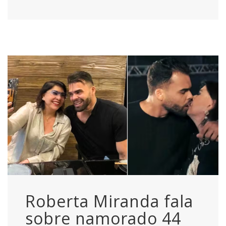
Roberta Miranda fala
sobre namorado 44