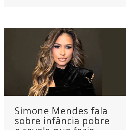
Simone Mendes fala
sobre infância pobre