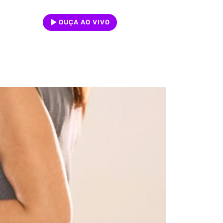
OUÇA AO VIVO