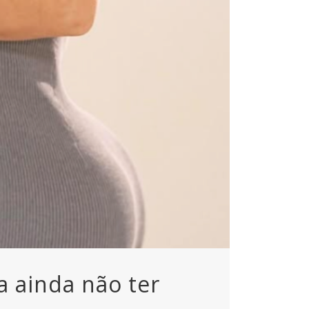
a ainda não ter