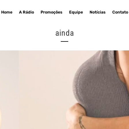
Home
A Rádio
Promoções
Equipe
Notícias
Contato
ainda