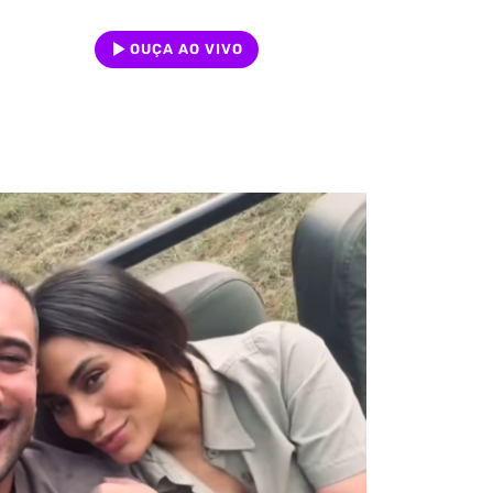
OUÇA AO VIVO