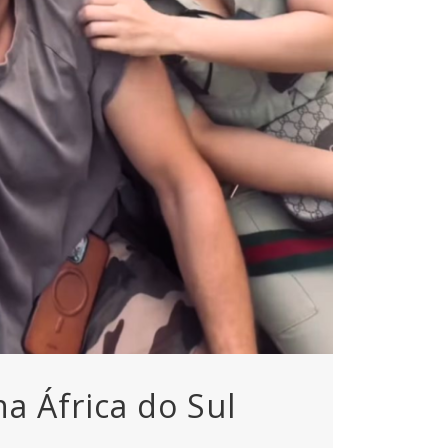
a África do Sul