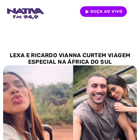
OUÇA AO VIVO
LEXA E RICARDO VIANNA CURTEM VIAGEM
ESPECIAL NA ÁFRICA DO SUL