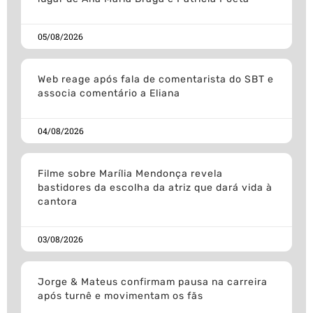
05/08/2026
Web reage após fala de comentarista do SBT e
associa comentário a Eliana
04/08/2026
Filme sobre Marília Mendonça revela
bastidores da escolha da atriz que dará vida à
cantora
03/08/2026
Jorge & Mateus confirmam pausa na carreira
após turnê e movimentam os fãs