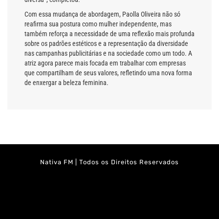
Com essa mudança de abordagem, Paolla Oliveira não só
reafirma sua postura como mulher independente, mas
também reforça a necessidade de uma reflexão mais profunda
sobre os padrões estéticos e a representação da diversidade
nas campanhas publicitárias e na sociedade como um todo. A
atriz agora parece mais focada em trabalhar com empresas
que compartilham de seus valores, refletindo uma nova forma
de enxergar a beleza feminina.
Nativa FM | Todos os Direitos Reservados