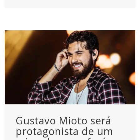
Gustavo Mioto será
protagonista de um