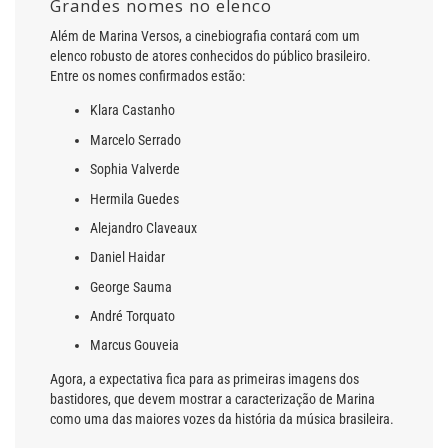
Grandes nomes no elenco
Além de Marina Versos, a cinebiografia contará com um
elenco robusto de atores conhecidos do público brasileiro.
Entre os nomes confirmados estão:
Klara Castanho
Marcelo Serrado
Sophia Valverde
Hermila Guedes
Alejandro Claveaux
Daniel Haidar
George Sauma
André Torquato
Marcus Gouveia
Agora, a expectativa fica para as primeiras imagens dos
bastidores, que devem mostrar a caracterização de Marina
como uma das maiores vozes da história da música brasileira.