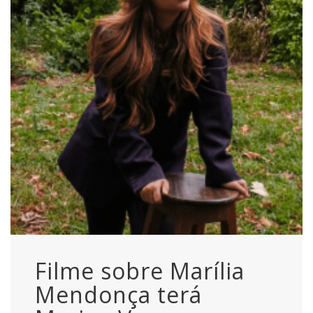
Filme sobre Marília
Mendonça terá