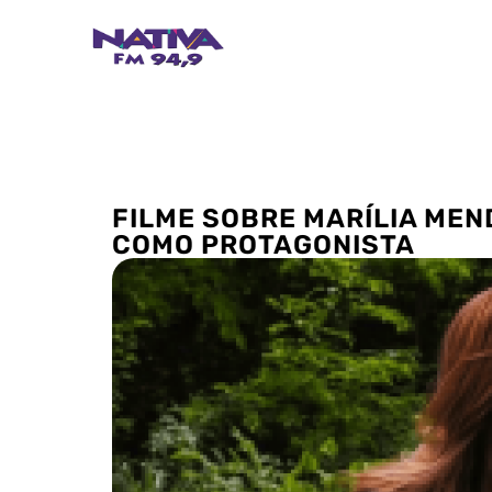
FILME SOBRE MARÍLIA ME
COMO PROTAGONISTA