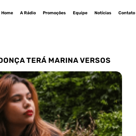
Home
A Rádio
Promoções
Equipe
Notícias
Contato
NDONÇA TERÁ MARINA VERSOS