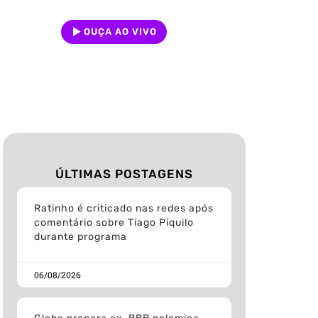
OUÇA AO VIVO
ÚLTIMAS POSTAGENS
Ratinho é criticado nas redes após
comentário sobre Tiago Piquilo
durante programa
06/08/2026