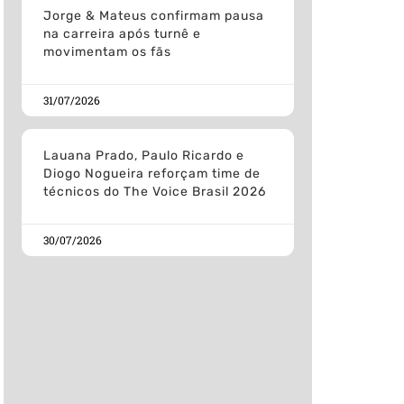
Jorge & Mateus confirmam pausa
na carreira após turnê e
movimentam os fãs
31/07/2026
Lauana Prado, Paulo Ricardo e
Diogo Nogueira reforçam time de
técnicos do The Voice Brasil 2026
30/07/2026