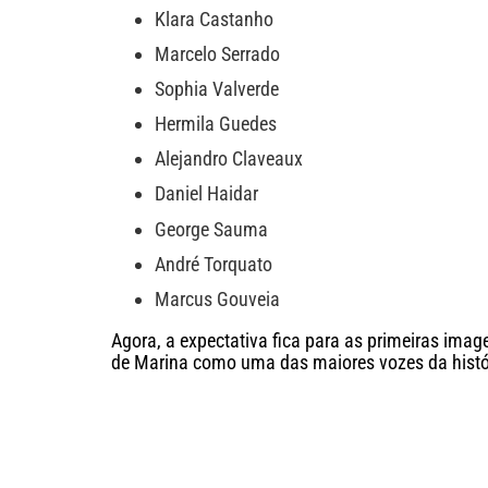
Klara Castanho
Marcelo Serrado
Sophia Valverde
Hermila Guedes
Alejandro Claveaux
Daniel Haidar
George Sauma
André Torquato
Marcus Gouveia
Agora, a expectativa fica para as primeiras ima
de Marina como uma das maiores vozes da histór