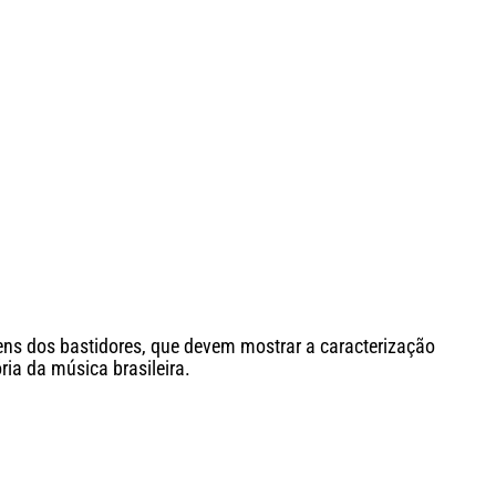
gens dos bastidores, que devem mostrar a caracterização
ia da música brasileira.