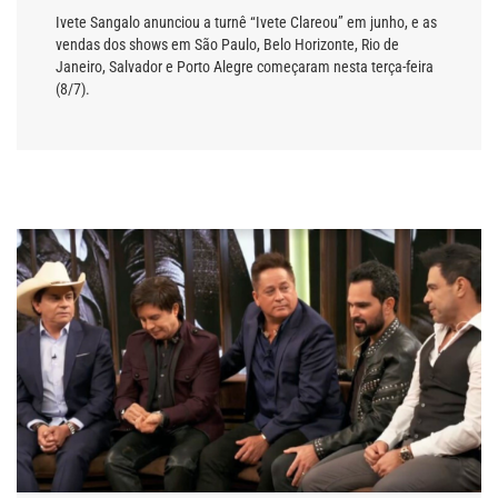
Ivete Sangalo anunciou a turnê “Ivete Clareou” em junho, e as
vendas dos shows em São Paulo, Belo Horizonte, Rio de
Janeiro, Salvador e Porto Alegre começaram nesta terça-feira
(8/7).