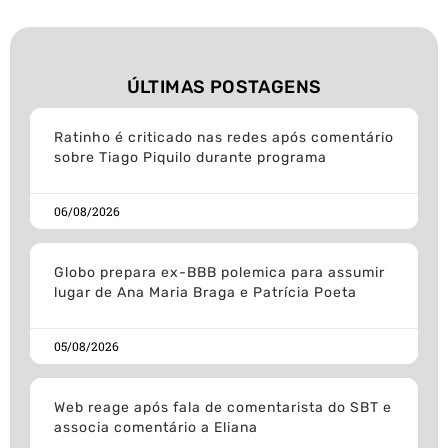
ÚLTIMAS POSTAGENS
Ratinho é criticado nas redes após comentário
sobre Tiago Piquilo durante programa
06/08/2026
Globo prepara ex-BBB polemica para assumir
lugar de Ana Maria Braga e Patrícia Poeta
05/08/2026
Web reage após fala de comentarista do SBT e
associa comentário a Eliana