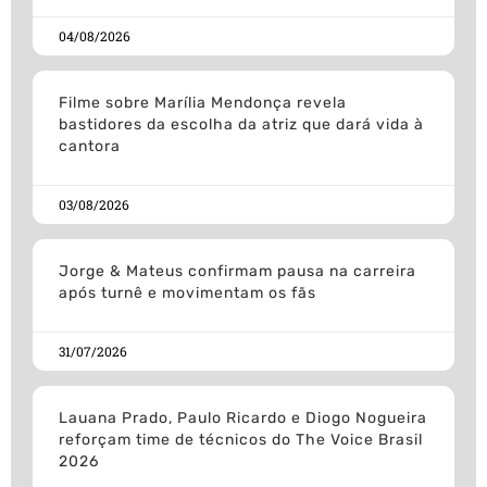
04/08/2026
Filme sobre Marília Mendonça revela
bastidores da escolha da atriz que dará vida à
cantora
03/08/2026
Jorge & Mateus confirmam pausa na carreira
após turnê e movimentam os fãs
31/07/2026
Lauana Prado, Paulo Ricardo e Diogo Nogueira
reforçam time de técnicos do The Voice Brasil
2026