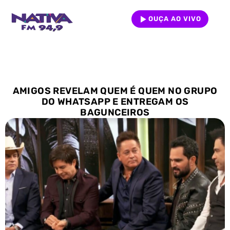
OUÇA AO VIVO
AMIGOS REVELAM QUEM É QUEM NO GRUPO
DO WHATSAPP E ENTREGAM OS
BAGUNCEIROS