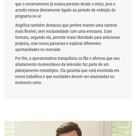
que o encerramento já estava previsto desde o início, pois o
acordo estava diretamente ligado ao período de exibição do
programa no ar.
Angélica também destacou que prefere manter uma carreira
mais flexível, sem exclusividade com uma emissora. Esse
formato, segundo ela, permite maior liberdade para selecionar
projetos, criar novas parcerias e explorar diferentes
oportunidades no mercado.
Por fim, a apresentadora tranquilizou os fãs e afirmou que seu
afastamento momentâneo da televisão faz parte de um
planejamento estratégico. Ela garantiu que está envolvida em
novos trabalhos e que novidades devem ser anunciadas no
momento certo.