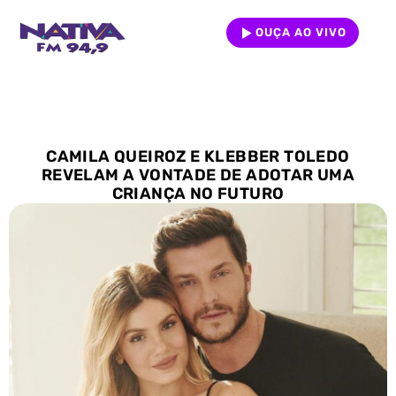
OUÇA AO VIVO
CAMILA QUEIROZ E KLEBBER TOLEDO
REVELAM A VONTADE DE ADOTAR UMA
CRIANÇA NO FUTURO