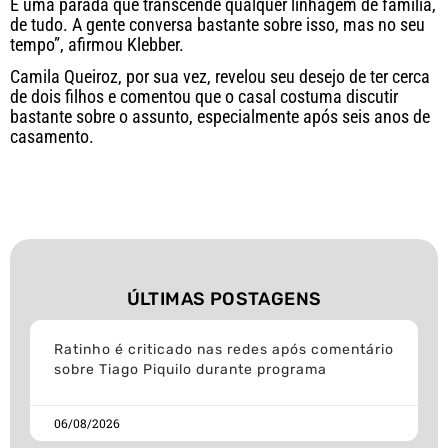
É uma parada que transcende qualquer linhagem de família,
de tudo. A gente conversa bastante sobre isso, mas no seu
tempo”, afirmou Klebber.
Camila Queiroz, por sua vez, revelou seu desejo de ter cerca
de dois filhos e comentou que o casal costuma discutir
bastante sobre o assunto, especialmente após seis anos de
casamento.
ÚLTIMAS POSTAGENS
Ratinho é criticado nas redes após comentário
sobre Tiago Piquilo durante programa
06/08/2026