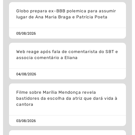
Globo prepara ex-BBB polemica para assumir
lugar de Ana Maria Braga e Patrícia Poeta
05/08/2026
Web reage após fala de comentarista do SBT e
associa comentário a Eliana
04/08/2026
Filme sobre Marília Mendonça revela
bastidores da escolha da atriz que dará vida à
cantora
03/08/2026