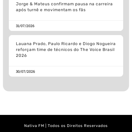
Jorge & Mateus confirmam pausa na carreira
após turnê e movimentam os fãs
31/07/2026
Lauana Prado, Paulo Ricardo e Diogo Nogueira
reforçam time de técnicos do The Voice Brasil
2026
30/07/2026
Nativa FM | Todos os Direitos Reservados