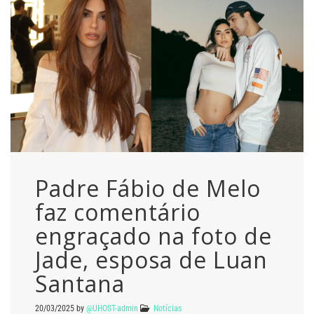
Padre Fábio de Melo
faz comentário
engraçado na foto de
Jade, esposa de Luan
Santana
20/03/2025
by
@UHOST-admin
Notícias