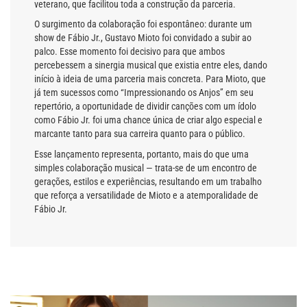
veterano, que facilitou toda a construção da parceria.
O surgimento da colaboração foi espontâneo: durante um
show de Fábio Jr., Gustavo Mioto foi convidado a subir ao
palco. Esse momento foi decisivo para que ambos
percebessem a sinergia musical que existia entre eles, dando
início à ideia de uma parceria mais concreta. Para Mioto, que
já tem sucessos como “Impressionando os Anjos” em seu
repertório, a oportunidade de dividir canções com um ídolo
como Fábio Jr. foi uma chance única de criar algo especial e
marcante tanto para sua carreira quanto para o público.
Esse lançamento representa, portanto, mais do que uma
simples colaboração musical — trata-se de um encontro de
gerações, estilos e experiências, resultando em um trabalho
que reforça a versatilidade de Mioto e a atemporalidade de
Fábio Jr.