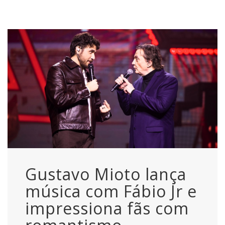
Gustavo Mioto lança
música com Fábio Jr e
impressiona fãs com