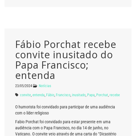
Fábio Porchat recebe
convite inusitado do
Papa Francisco;
entenda
23/05/2024
Notícias
convite
,
entenda
,
Fábio
,
Francisco
,
inusitado
,
Papa
,
Porchat
,
recebe
O humorista foi convidado para participar de uma audiência
com o líder religioso
Fabio Porchat foi convidado para estar presente em uma
audiência com o Papa Francisco, no dia 14 de junho, no
Vaticano. O convite veio através de uma carta do “Dicastério