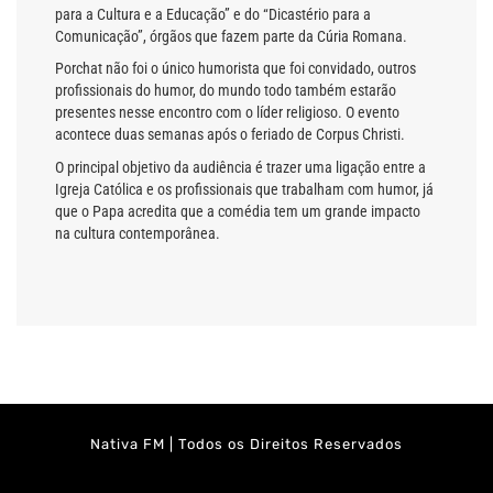
para a Cultura e a Educação” e do “Dicastério para a
Comunicação”, órgãos que fazem parte da Cúria Romana.
Porchat não foi o único humorista que foi convidado, outros
profissionais do humor, do mundo todo também estarão
presentes nesse encontro com o líder religioso. O evento
acontece duas semanas após o feriado de Corpus Christi.
O principal objetivo da audiência é trazer uma ligação entre a
Igreja Católica e os profissionais que trabalham com humor, já
que o Papa acredita que a comédia tem um grande impacto
na cultura contemporânea.
Nativa FM | Todos os Direitos Reservados