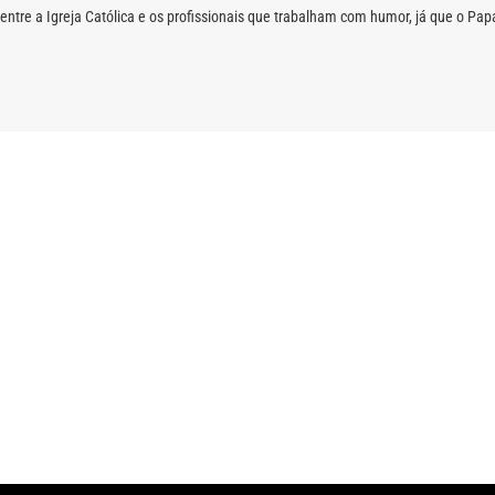
ão entre a Igreja Católica e os profissionais que trabalham com humor, já que o 