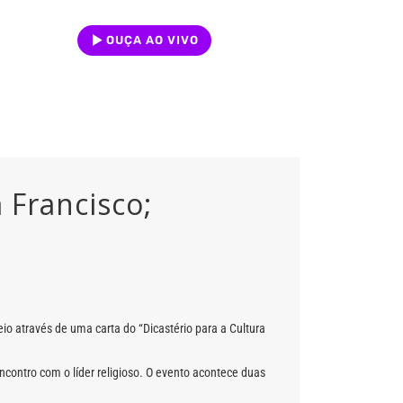
OUÇA AO VIVO
 Francisco;
io através de uma carta do “Dicastério para a Cultura
contro com o líder religioso. O evento acontece duas