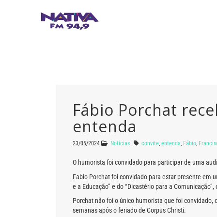
Fábio Porchat rece
entenda
23/05/2024
Notícias
convite
,
entenda
,
Fábio
,
Francis
O humorista foi convidado para participar de uma audi
Fabio Porchat foi convidado para estar presente em u
e a Educação” e do “Dicastério para a Comunicação”,
Porchat não foi o único humorista que foi convidado,
semanas após o feriado de Corpus Christi.