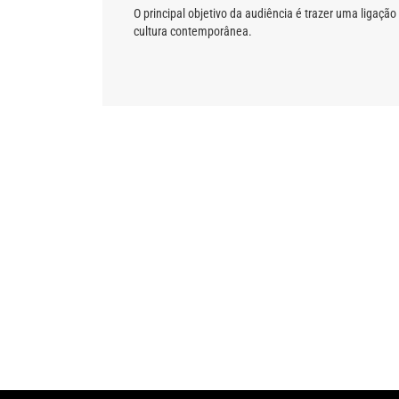
O principal objetivo da audiência é trazer uma ligaç
cultura contemporânea.