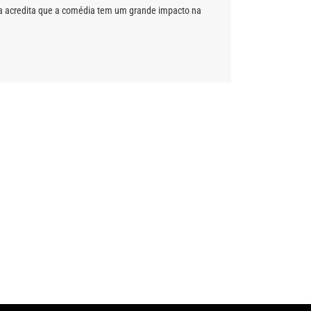
Papa acredita que a comédia tem um grande impacto na