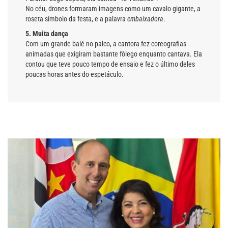
No céu, drones formaram imagens como um cavalo gigante, a
roseta símbolo da festa, e a palavra
embaixadora
.
5. Muita dança
Com um grande balé no palco, a cantora fez coreografias
animadas que exigiram bastante fôlego enquanto cantava. Ela
contou que teve pouco tempo de ensaio e fez o último deles
poucas horas antes do espetáculo.