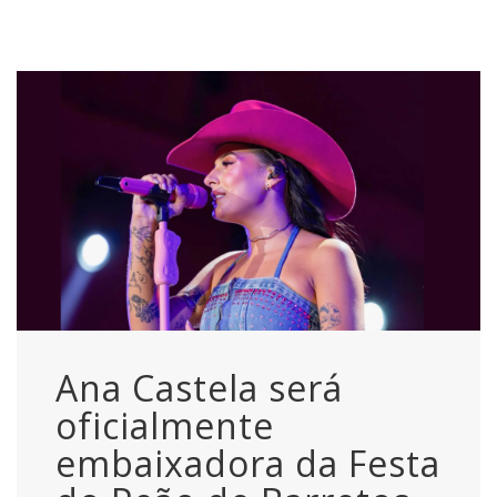
Ana Castela será
oficialmente
embaixadora da Festa