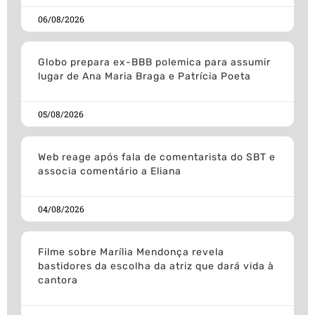
06/08/2026
Globo prepara ex-BBB polemica para assumir
lugar de Ana Maria Braga e Patrícia Poeta
05/08/2026
Web reage após fala de comentarista do SBT e
associa comentário a Eliana
04/08/2026
Filme sobre Marília Mendonça revela
bastidores da escolha da atriz que dará vida à
cantora