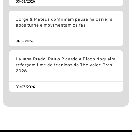
03/08/2026
Jorge & Mateus confirmam pausa na carreira
após turnê e movimentam os fãs
31/07/2026
Lauana Prado, Paulo Ricardo e Diogo Nogueira
reforçam time de técnicos do The Voice Brasil
2026
30/07/2026