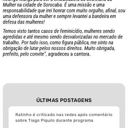
Mulher na cidade de Sorocaba. É uma missão e uma
responsabilidade que irei honrar com muito orgulho, afinal, sou
uma defensora da mulher e sempre levantei a bandeira em
defesa das mulheres!
Temos visto tantos casos de feminicídio, mulheres sendo
agredidas e até mesmo sendo desvalorizadas no mercado de
trabalho. Por tudo isso, como figura pública, me sinto na
obrigação de lutar pelos nossos direitos. Muito obrigada,
prefeito, pelo convite”
, agradeceu a cantora.
ÚLTIMAS POSTAGENS
Ratinho é criticado nas redes após comentário
sobre Tiago Piquilo durante programa