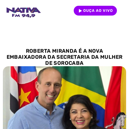
OUÇA AO VIVO
ROBERTA MIRANDA É A NOVA
EMBAIXADORA DA SECRETARIA DA MULHER
DE SOROCABA