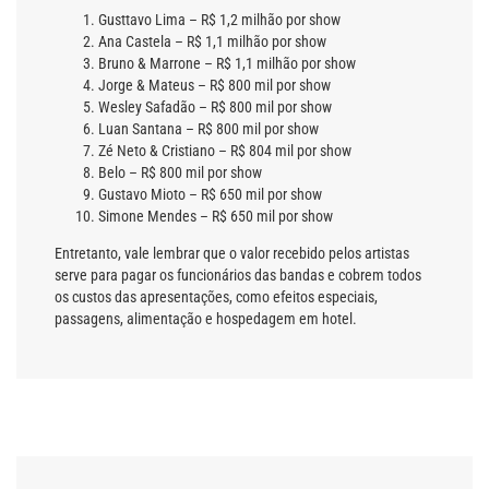
Gusttavo Lima – R$ 1,2 milhão por show
Ana Castela – R$ 1,1 milhão por show
Bruno & Marrone – R$ 1,1 milhão por show
Jorge & Mateus – R$ 800 mil por show
Wesley Safadão – R$ 800 mil por show
Luan Santana – R$ 800 mil por show
Zé Neto & Cristiano – R$ 804 mil por show
Belo – R$ 800 mil por show
Gustavo Mioto – R$ 650 mil por show
Simone Mendes – R$ 650 mil por show
Entretanto, vale lembrar que o valor recebido pelos artistas
serve para pagar os funcionários das bandas e cobrem todos
os custos das apresentações, como efeitos especiais,
passagens, alimentação e hospedagem em hotel.