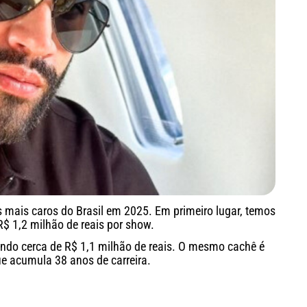
s mais caros do Brasil em 2025. Em primeiro lugar, temos
$ 1,2 milhão de reais por show.
ndo cerca de R$ 1,1 milhão de reais. O mesmo cachê é
e acumula 38 anos de carreira.