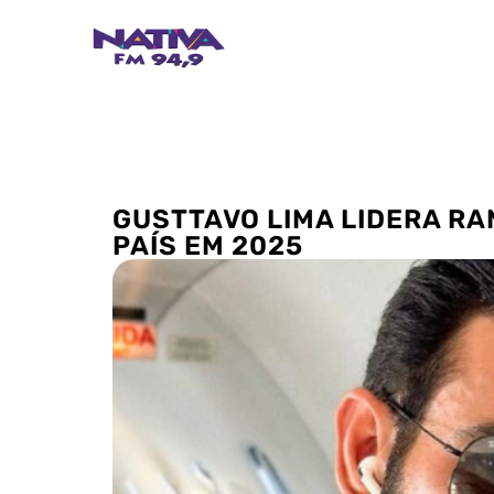
GUSTTAVO LIMA LIDERA RA
PAÍS EM 2025