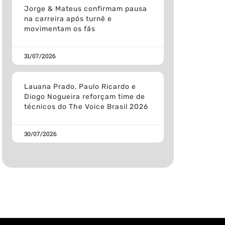
Jorge & Mateus confirmam pausa
na carreira após turnê e
movimentam os fãs
31/07/2026
Lauana Prado, Paulo Ricardo e
Diogo Nogueira reforçam time de
técnicos do The Voice Brasil 2026
30/07/2026