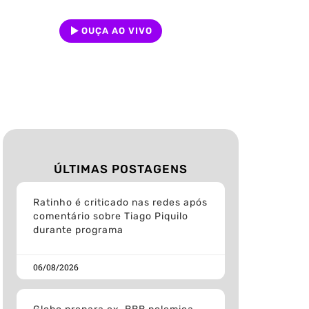
OUÇA AO VIVO
ÚLTIMAS POSTAGENS
Ratinho é criticado nas redes após
comentário sobre Tiago Piquilo
durante programa
06/08/2026