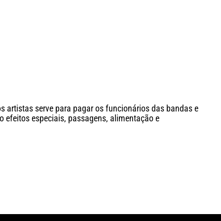
os artistas serve para pagar os funcionários das bandas e
 efeitos especiais, passagens, alimentação e