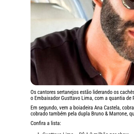
Os cantores sertanejos estão liderando os cachê
o Embaixador Gusttavo Lima, com a quantia de R
Em segundo, vem a boiadeira Ana Castela, cobra
cobrado também pela dupla Bruno & Marrone, qu
Confira a lista: