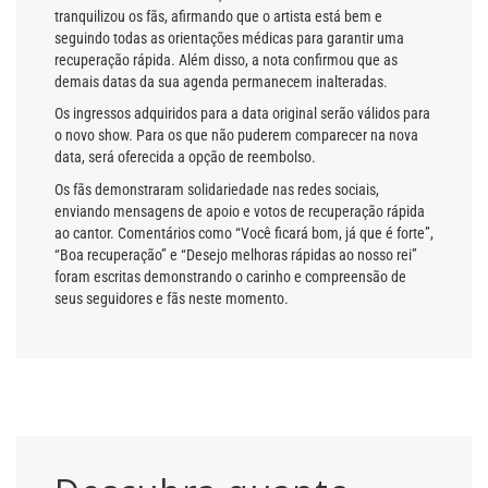
tranquilizou os fãs, afirmando que o artista está bem e
seguindo todas as orientações médicas para garantir uma
recuperação rápida. Além disso, a nota confirmou que as
demais datas da sua agenda permanecem inalteradas.
Os ingressos adquiridos para a data original serão válidos para
o novo show. Para os que não puderem comparecer na nova
data, será oferecida a opção de reembolso.
Os fãs demonstraram solidariedade nas redes sociais,
enviando mensagens de apoio e votos de recuperação rápida
ao cantor. Comentários como “Você ficará bom, já que é forte”,
“Boa recuperação” e “Desejo melhoras rápidas ao nosso rei”
foram escritas demonstrando o carinho e compreensão de
seus seguidores e fãs neste momento.