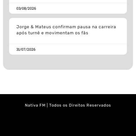
03/08/2026
Jorge & Mateus confirmam pausa na carreira
após turnê e movimentam os fãs
31/07/2026
Nativa FM | Todos os Direitos Reservados