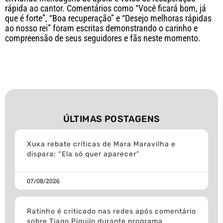
rápida ao cantor. Comentários como “Você ficará bom, já
que é forte”, “Boa recuperação” e “Desejo melhoras rápidas
ao nosso rei” foram escritas demonstrando o carinho e
compreensão de seus seguidores e fãs neste momento.
ÚLTIMAS POSTAGENS
Xuxa rebate críticas de Mara Maravilha e
dispara: “Ela só quer aparecer”
07/08/2026
Ratinho é criticado nas redes após comentário
sobre Tiago Piquilo durante programa