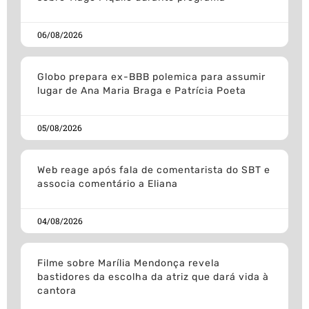
06/08/2026
Globo prepara ex-BBB polemica para assumir
lugar de Ana Maria Braga e Patrícia Poeta
05/08/2026
Web reage após fala de comentarista do SBT e
associa comentário a Eliana
04/08/2026
Filme sobre Marília Mendonça revela
bastidores da escolha da atriz que dará vida à
cantora