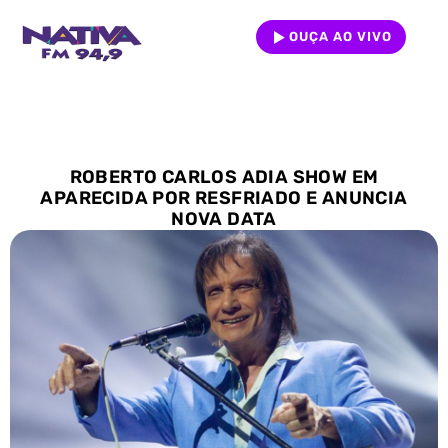
OUÇA AO VIVO
ROBERTO CARLOS ADIA SHOW EM
APARECIDA POR RESFRIADO E ANUNCIA
NOVA DATA