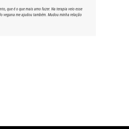
to, que é o que mais amo fazer. Na terapia veio esse
 virado vegana me ajudou também. Mudou minha relação