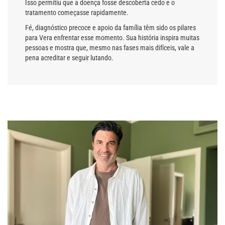
Isso permitiu que a doença fosse descoberta cedo e o
tratamento começasse rapidamente.
Fé, diagnóstico precoce e apoio da família têm sido os pilares
para Vera enfrentar esse momento. Sua história inspira muitas
pessoas e mostra que, mesmo nas fases mais difíceis, vale a
pena acreditar e seguir lutando.