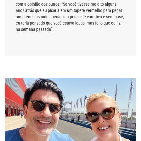
com a opinião dos outros: “Se você tivesse me dito alguns
anos atrás que eu pisaria em um tapete vermelho para pegar
um prêmio usando apenas um pouco de corretivo e sem base,
eu teria pensado que você estava louco, mas foi o que eu fiz
na semana passada”.