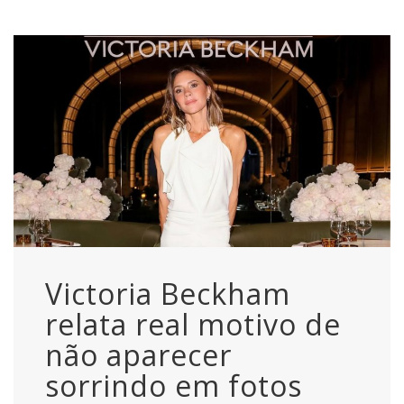
Victoria Beckham
relata real motivo de
não aparecer
sorrindo em fotos