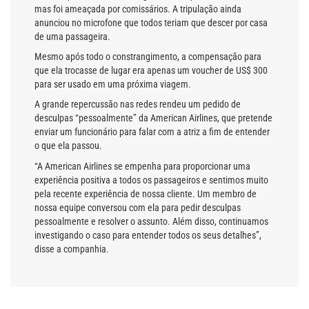
mas foi ameaçada por comissários. A tripulação ainda
anunciou no microfone que todos teriam que descer por casa
de uma passageira.
Mesmo após todo o constrangimento, a compensação para
que ela trocasse de lugar era apenas um voucher de US$ 300
para ser usado em uma próxima viagem.
A grande repercussão nas redes rendeu um pedido de
desculpas “pessoalmente” da American Airlines, que pretende
enviar um funcionário para falar com a atriz a fim de entender
o que ela passou.
“A American Airlines se empenha para proporcionar uma
experiência positiva a todos os passageiros e sentimos muito
pela recente experiência de nossa cliente. Um membro de
nossa equipe conversou com ela para pedir desculpas
pessoalmente e resolver o assunto. Além disso, continuamos
investigando o caso para entender todos os seus detalhes”,
disse a companhia.