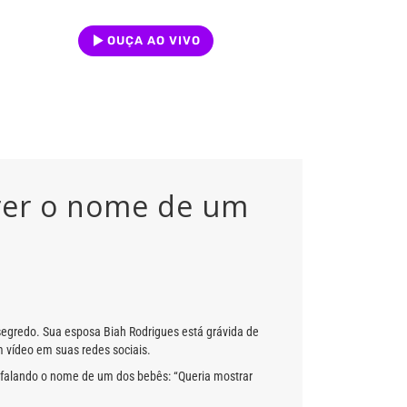
OUÇA AO VIVO
rer o nome de um
egredo. Sua esposa Biah Rodrigues está grávida de
 vídeo em suas redes sociais.
falando o nome de um dos bebês: “Queria mostrar