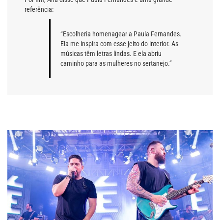
referência:
“Escolheria homenagear a Paula Fernandes.
Ela me inspira com esse jeito do interior. As
músicas têm letras lindas. E ela abriu
caminho para as mulheres no sertanejo.”