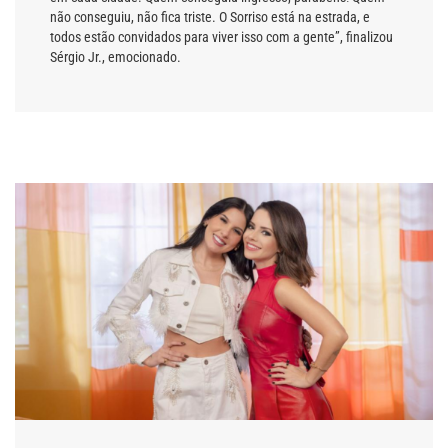
não conseguiu, não fica triste. O Sorriso está na estrada, e
todos estão convidados para viver isso com a gente”, finalizou
Sérgio Jr., emocionado.