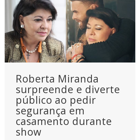
Roberta Miranda
surpreende e diverte
público ao pedir
segurança em
casamento durante
show