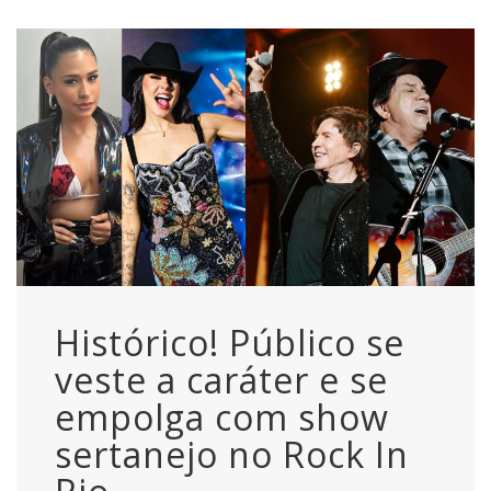
Histórico! Público se
veste a caráter e se
empolga com show
sertanejo no Rock In