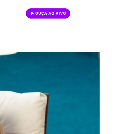
OUÇA AO VIVO