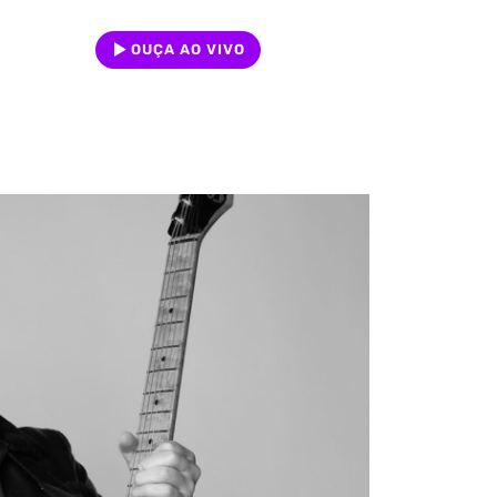
OUÇA AO VIVO